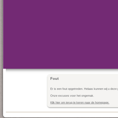
Fout
Er is een fout opgetreden. Helaas kunnen wij u deze 
Onze excuses voor het ongemak.
Klik hier om terug te keren naar de homepage.