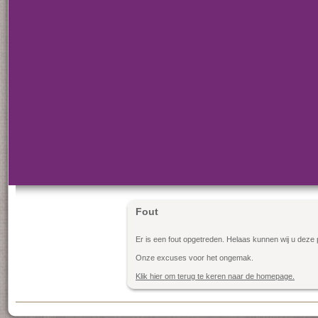
Fout
Er is een fout opgetreden. Helaas kunnen wij u deze 
Onze excuses voor het ongemak.
Klik hier om terug te keren naar de homepage.