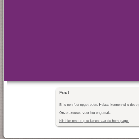
Fout
Er is een fout opgetreden. Helaas kunnen wij u deze 
Onze excuses voor het ongemak.
Klik hier om terug te keren naar de homepage.