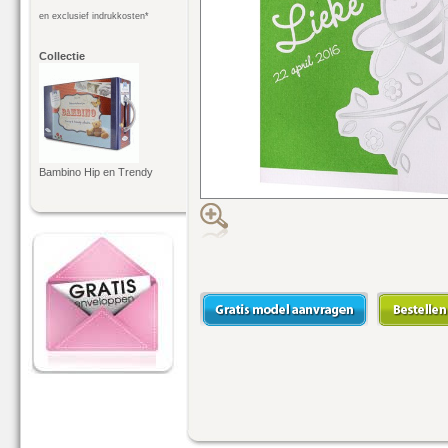
en exclusief indrukkosten*
Collectie
Bambino Hip en Trendy